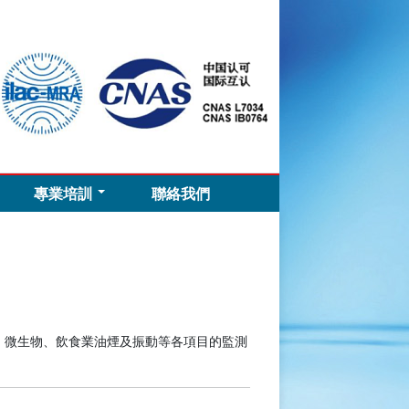
專業培訓
聯絡我們
、微生物、飲食業油煙及振動等各項目的監測