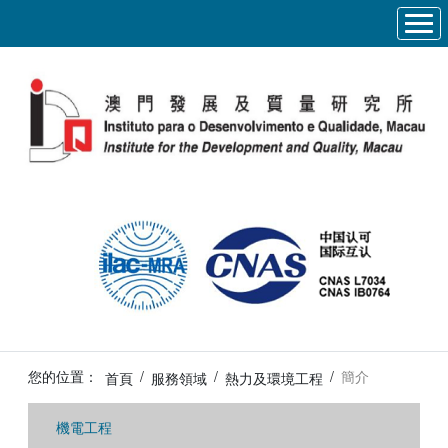
您的位置：
/
/
/
簡介
首頁
服務領域
熱力及環境工程
機電工程