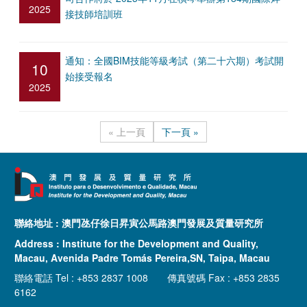
2025
接技師培訓班
通知：全國BIM技能等級考試（第二十六期）考試開
10
始接受報名
2025
« 上一頁
下一頁 »
聯絡地址 : 澳門氹仔徐日昇寅公馬路澳門發展及質量研究所
Address : Institute for the Development and Quality,
Macau, Avenida Padre Tomás Pereira,SN, Taipa, Macau
聯絡電話 Tel : +853 2837 1008 傳真號碼 Fax : +853 2835
6162